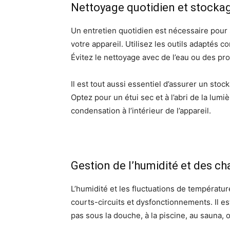
Nettoyage quotidien et stocka
Un entretien quotidien est nécessaire pour
votre appareil. Utilisez les outils adaptés 
Évitez le nettoyage avec de l’eau ou des p
Il est tout aussi essentiel d’assurer un stoc
Optez pour un étui sec et à l’abri de la lumi
condensation à l’intérieur de l’appareil.
Gestion de l’humidité et des 
L’humidité et les fluctuations de températur
courts-circuits et dysfonctionnements. Il es
pas sous la douche, à la piscine, au sauna, 