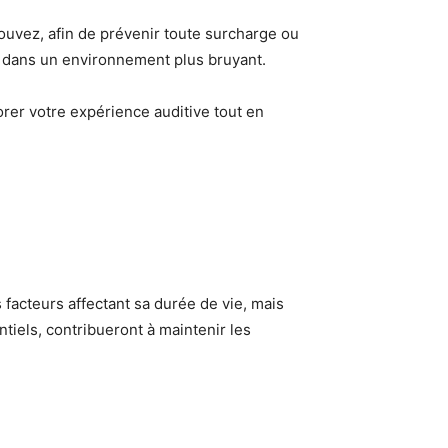
ouvez, afin de prévenir toute surcharge ou
r dans un environnement plus bruyant.
rer votre expérience auditive tout en
 facteurs affectant sa durée de vie, mais
tiels, contribueront à maintenir les