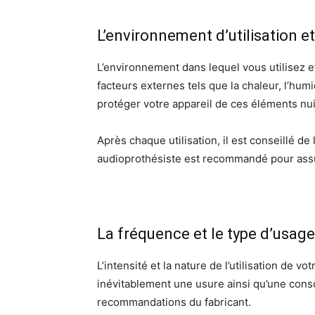
L’environnement d’utilisation et
L’environnement dans lequel vous utilisez et
facteurs externes tels que la chaleur, l’hum
protéger votre appareil de ces éléments nui
Après chaque utilisation, il est conseillé de
audioprothésiste est recommandé pour assur
La fréquence et le type d’usage
L’intensité et la nature de l’utilisation de 
inévitablement une usure ainsi qu’une conso
recommandations du fabricant.