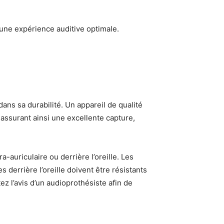
r une expérience auditive optimale.
ans sa durabilité. Un appareil de qualité
assurant ainsi une excellente capture,
a-auriculaire ou derrière l’oreille. Les
 derrière l’oreille doivent être résistants
ez l’avis d’un audioprothésiste afin de