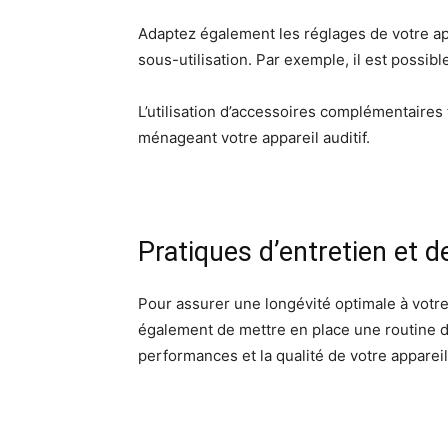
Adaptez également les réglages de votre ap
sous-utilisation. Par exemple, il est poss
L’utilisation d’accessoires complémentaire
ménageant votre appareil auditif.
Pratiques d’entretien et d
Pour assurer une longévité optimale à votre 
également de mettre en place une routine de
performances et la qualité de votre appare