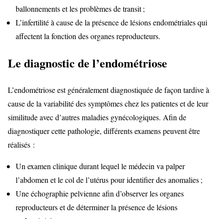
ballonnements et les problèmes de transit ;
L’infertilité à cause de la présence de lésions endométriales qui
affectent la fonction des organes reproducteurs.
Le diagnostic de l’endométriose
L’endométriose est généralement diagnostiquée de façon tardive à
cause de la variabilité des symptômes chez les patientes et de leur
similitude avec d’autres maladies gynécologiques. Afin de
diagnostiquer cette pathologie, différents examens peuvent être
réalisés :
Un examen clinique durant lequel le médecin va palper
l’abdomen et le col de l’utérus pour identifier des anomalies ;
Une échographie pelvienne afin d’observer les organes
reproducteurs et de déterminer la présence de lésions