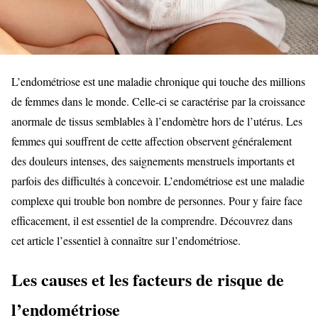
L’endométriose est une maladie chronique qui touche des millions
de femmes dans le monde. Celle-ci se caractérise par la croissance
anormale de tissus semblables à l’endomètre hors de l’utérus. Les
femmes qui souffrent de cette affection observent généralement
des douleurs intenses, des saignements menstruels importants et
parfois des difficultés à concevoir. L’endométriose est une maladie
complexe qui trouble bon nombre de personnes. Pour y faire face
efficacement, il est essentiel de la comprendre. Découvrez dans
cet article l’essentiel à connaître sur l’endométriose.
Les causes et les facteurs de risque de
l’endométriose