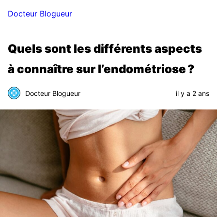
Docteur Blogueur
Quels sont les différents aspects
à connaître sur l’endométriose ?
Docteur Blogueur
il y a 2 ans