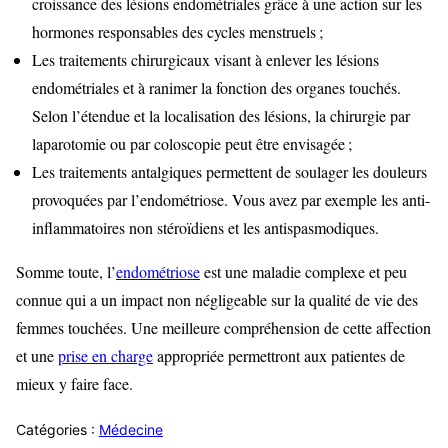
croissance des lésions endométriales grâce à une action sur les
hormones responsables des cycles menstruels ;
Les traitements chirurgicaux visant à enlever les lésions
endométriales et à ranimer la fonction des organes touchés.
Selon l’étendue et la localisation des lésions, la chirurgie par
laparotomie ou par coloscopie peut être envisagée ;
Les traitements antalgiques permettent de soulager les douleurs
provoquées par l’endométriose. Vous avez par exemple les anti-
inflammatoires non stéroïdiens et les antispasmodiques.
Somme toute, l’
endométriose
est une maladie complexe et peu
connue qui a un impact non négligeable sur la qualité de vie des
femmes touchées. Une meilleure compréhension de cette affection
et une
prise en charge
appropriée permettront aux patientes de
mieux y faire face.
Catégories :
Médecine