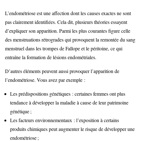
L’endométriose est une affection dont les causes exactes ne sont
pas clairement identifiées. Cela dit, plusieurs théories essayent
d’expliquer son apparition. Parmi les plus courantes figure celle
des menstruations rétrogrades qui provoquent la remontée du sang
menstruel dans les trompes de Fallope et le péritoine, ce qui
entraîne la formation de lésions endométriales.
D’autres éléments peuvent aussi provoquer l’apparition de
l’endométriose. Vous avez par exemple :
Les prédispositions génétiques : certaines femmes ont plus
tendance à développer la maladie à cause de leur patrimoine
génétique ;
Les facteurs environnementaux : l’exposition à certains
produits chimiques peut augmenter le risque de développer une
endométriose ;