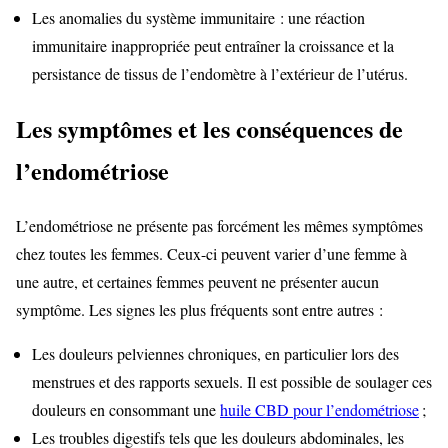
Les anomalies du système immunitaire : une réaction
immunitaire inappropriée peut entraîner la croissance et la
persistance de tissus de l’endomètre à l’extérieur de l’utérus.
Les symptômes et les conséquences de
l’endométriose
L’endométriose ne présente pas forcément les mêmes symptômes
chez toutes les femmes. Ceux-ci peuvent varier d’une femme à
une autre, et certaines femmes peuvent ne présenter aucun
symptôme. Les signes les plus fréquents sont entre autres :
Les douleurs pelviennes chroniques, en particulier lors des
menstrues et des rapports sexuels. Il est possible de soulager ces
douleurs en consommant une
huile CBD pour l’endométriose
;
Les troubles digestifs tels que les douleurs abdominales, les