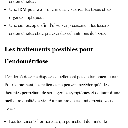
endométriales ;
Une IRM pour avoir une mieux visualiser les tissus et les
organes impliqués ;
Une cœlioscopie afin d’observer précisément les lésions
endométriales et de prélever des échantillons de tissus.
Les traitements possibles pour
l’endométriose
L’endométriose ne dispose actuellement pas de traitement curatif.
Pour le moment, les patientes ne peuvent accéder qu’à des
thérapies permettant de soulager les symptômes et de jouir d’une
meilleure qualité de vie. Au nombre de ces traitements, vous
avez :
Les traitements hormonaux qui permettent de limiter la