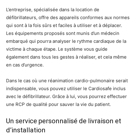
L’entreprise, spécialisée dans la location de
défibrillateurs, offre des appareils conformes aux normes
qui sont à la fois sûrs et faciles à utiliser et à déplacer.
Les équipements proposés sont munis d’un médecin
embarqué qui pourra analyser le rythme cardiaque de la
victime à chaque étape. Le système vous guide
également dans tous les gestes à réaliser, et cela même
en cas d’urgence.
Dans le cas où une réanimation cardio-pulmonaire serait
indispensable, vous pouvez utiliser le Cardiosafe inclus
avec le défibrillateur. Grâce à lui, vous pourrez effectuer
une RCP de qualité pour sauver la vie du patient.
Un service personnalisé de livraison et
d’installation