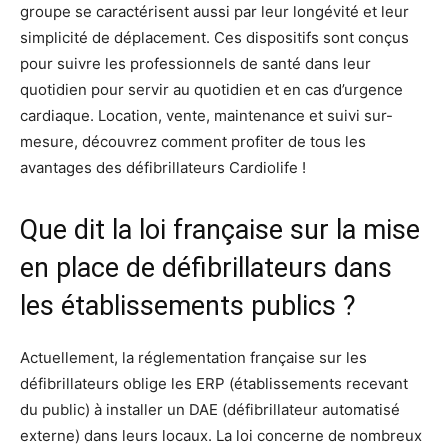
groupe se caractérisent aussi par leur longévité et leur
simplicité de déplacement. Ces dispositifs sont conçus
pour suivre les professionnels de santé dans leur
quotidien pour servir au quotidien et en cas d’urgence
cardiaque. Location, vente, maintenance et suivi sur-
mesure, découvrez comment profiter de tous les
avantages des défibrillateurs Cardiolife !
Que dit la loi française sur la mise
en place de défibrillateurs dans
les établissements publics ?
Actuellement, la réglementation française sur les
défibrillateurs oblige les ERP (établissements recevant
du public) à installer un DAE (défibrillateur automatisé
externe) dans leurs locaux. La loi concerne de nombreux