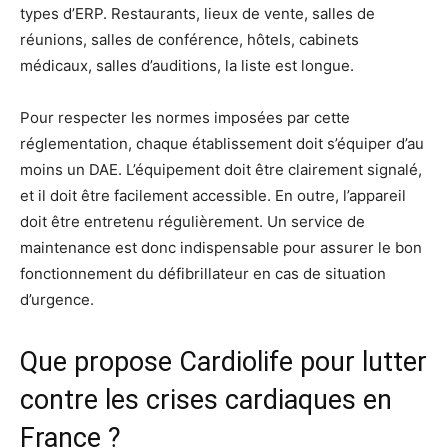
types d’ERP. Restaurants, lieux de vente, salles de
réunions, salles de conférence, hôtels, cabinets
médicaux, salles d’auditions, la liste est longue.
Pour respecter les normes imposées par cette
réglementation, chaque établissement doit s’équiper d’au
moins un DAE. L’équipement doit être clairement signalé,
et il doit être facilement accessible. En outre, l’appareil
doit être entretenu régulièrement. Un service de
maintenance est donc indispensable pour assurer le bon
fonctionnement du défibrillateur en cas de situation
d’urgence.
Que propose Cardiolife pour lutter
contre les crises cardiaques en
France ?