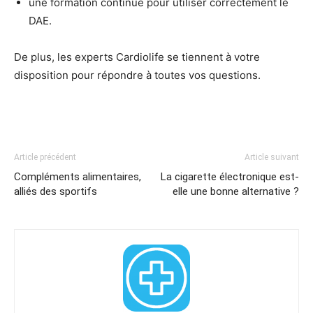
une formation continue pour utiliser correctement le
DAE.
De plus, les experts Cardiolife se tiennent à votre
disposition pour répondre à toutes vos questions.
Article précédent
Article suivant
Compléments alimentaires,
La cigarette électronique est-
alliés des sportifs
elle une bonne alternative ?