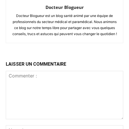
Docteur Blogueur
Docteur Blogueur est un blog santé animé par une équipe de
professionnels du secteur médical et paramédical. Nous animons
ce blog sur notre temps libre pour partager avec vous quelques
conseils, trucs et astuces qui peuvent vous changer le quotidien !
LAISSER UN COMMENTAIRE