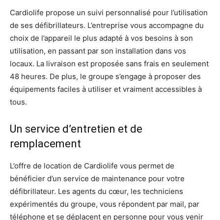
Cardiolife propose un suivi personnalisé pour l’utilisation
de ses défibrillateurs. L’entreprise vous accompagne du
choix de l’appareil le plus adapté à vos besoins à son
utilisation, en passant par son installation dans vos
locaux. La livraison est proposée sans frais en seulement
48 heures. De plus, le groupe s’engage à proposer des
équipements faciles à utiliser et vraiment accessibles à
tous.
Un service d’entretien et de
remplacement
L’offre de location de Cardiolife vous permet de
bénéficier d’un service de maintenance pour votre
défibrillateur. Les agents du cœur, les techniciens
expérimentés du groupe, vous répondent par mail, par
téléphone et se déplacent en personne pour vous venir