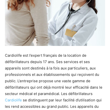
Cardiolife est l’expert français de la location de
défibrillateurs depuis 17 ans. Ses services et ses
appareils sont destinés à la fois aux particuliers, aux
professionnels et aux établissements qui reçoivent du
public. L’entreprise propose une vaste gamme de
défibrillateurs qui ont déjà montré leur efficacité dans le
secteur médical et paramédical. Les défibrillateurs
Cardiolife
se distinguent par leur facilité d’utilisation qui
les rend accessibles au grand public. Les appareils du