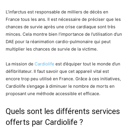
L’infarctus est responsable de milliers de décès en
France tous les ans. Il est nécessaire de préciser que les
chances de survie après une crise cardiaque sont très
minces. Cela montre bien l’importance de l’utilisation d’un
DAE pour la réanimation cardio-pulmonaire qui peut
multiplier les chances de survie de la victime.
La mission de
Cardiolife
est d’équiper tout le monde d’un
défibrillateur. Il faut savoir que cet appareil vital est
encore trop peu utilisé en France. Grâce à ces initiatives,
Cardiolife s’engage à diminuer le nombre de morts en
proposant une méthode accessible et efficace.
Quels sont les différents services
offerts par Cardiolife ?