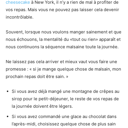
cheesecake
à New York, il n’y a rien de mal à profiter de
vos repas. Mais vous ne pouvez pas laisser cela devenir
incontrôlable.
Souvent, lorsque nous voulons manger sainement et que
nous échouons, la mentalité du «tout ou rien» apparaît et
nous continuons la séquence malsaine toute la journée.
Ne laissez pas cela arriver et mieux vaut vous faire une
promesse : « si je mange quelque chose de malsain, mon
prochain repas doit être sain. »
Si vous avez déjà mangé une montagne de crêpes au
sirop pour le petit-déjeuner, le reste de vos repas de
la journée doivent être légers.
Si vous avez commandé une glace au chocolat dans
l’après-midi, choisissez quelque chose de plus sain