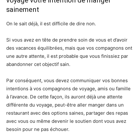
voyage votre intention de manger
sainement
On le sait déjà, il est difficile de dire non.
Si vous avez en tête de prendre soin de vous et d’avoir
des vacances équilibrées, mais que vos compagnons ont
une autre attente, il est probable que vous finissiez par
abandonner cet objectif sain.
Par conséquent, vous devez communiquer vos bonnes
intentions à vos compagnons de voyage, amis ou famille
à l’avance. De cette façon, ils auront déjà une attente
différente du voyage, peut-être aller manger dans un
restaurant avec des options saines, partager des repas
avec vous ou même devenir le soutien dont vous avez
besoin pour ne pas échouer.