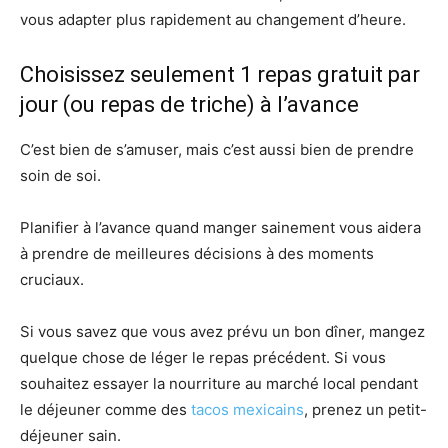
vous adapter plus rapidement au changement d’heure.
Choisissez seulement 1 repas gratuit par
jour (ou repas de triche) à l’avance
C’est bien de s’amuser, mais c’est aussi bien de prendre
soin de soi.
Planifier à l’avance quand manger sainement vous aidera
à prendre de meilleures décisions à des moments
cruciaux.
Si vous savez que vous avez prévu un bon dîner, mangez
quelque chose de léger le repas précédent. Si vous
souhaitez essayer la nourriture au marché local pendant
le déjeuner comme des
tacos mexicains
, prenez un petit-
déjeuner sain.