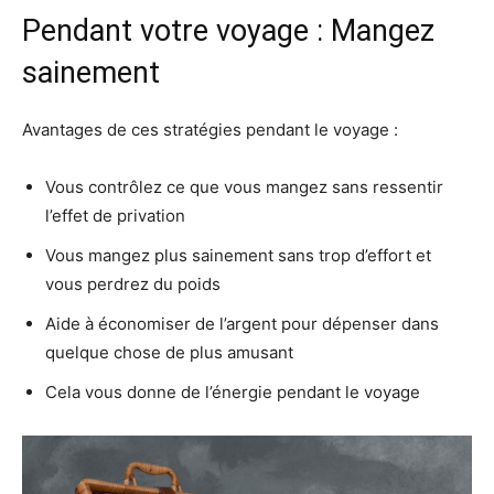
Pendant votre voyage : Mangez
sainement
Avantages de ces stratégies pendant le voyage :
Vous contrôlez ce que vous mangez sans ressentir
l’effet de privation
Vous mangez plus sainement sans trop d’effort et
vous perdrez du poids
Aide à économiser de l’argent pour dépenser dans
quelque chose de plus amusant
Cela vous donne de l’énergie pendant le voyage