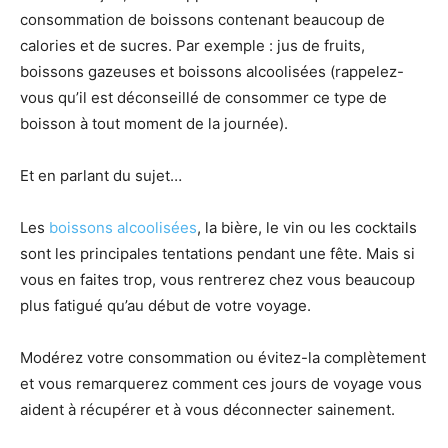
consommation de boissons contenant beaucoup de
calories et de sucres. Par exemple : jus de fruits,
boissons gazeuses et boissons alcoolisées (rappelez-
vous qu’il est déconseillé de consommer ce type de
boisson à tout moment de la journée).
Et en parlant du sujet…
Les
boissons alcoolisées
, la bière, le vin ou les cocktails
sont les principales tentations pendant une fête. Mais si
vous en faites trop, vous rentrerez chez vous beaucoup
plus fatigué qu’au début de votre voyage.
Modérez votre consommation ou évitez-la complètement
et vous remarquerez comment ces jours de voyage vous
aident à récupérer et à vous déconnecter sainement.