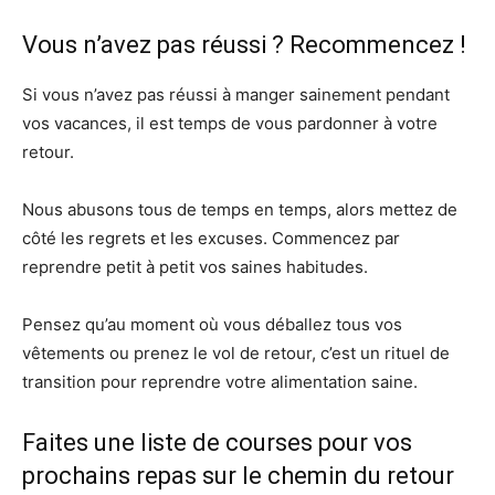
Vous n’avez pas réussi ? Recommencez !
Si vous n’avez pas réussi à manger sainement pendant
vos vacances, il est temps de vous pardonner à votre
retour.
Nous abusons tous de temps en temps, alors mettez de
côté les regrets et les excuses. Commencez par
reprendre petit à petit vos saines habitudes.
Pensez qu’au moment où vous déballez tous vos
vêtements ou prenez le vol de retour, c’est un rituel de
transition pour reprendre votre alimentation saine.
Faites une liste de courses pour vos
prochains repas sur le chemin du retour