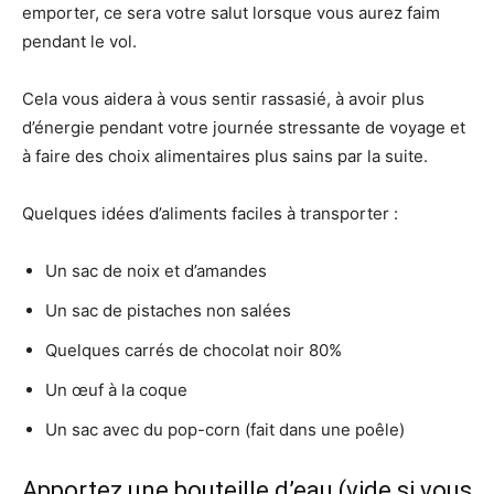
emporter, ce sera votre salut lorsque vous aurez faim
pendant le vol.
Cela vous aidera à vous sentir rassasié, à avoir plus
d’énergie pendant votre journée stressante de voyage et
à faire des choix alimentaires plus sains par la suite.
Quelques idées d’aliments faciles à transporter :
Un sac de noix et d’amandes
Un sac de pistaches non salées
Quelques carrés de chocolat noir 80%
Un œuf à la coque
Un sac avec du pop-corn (fait dans une poêle)
Apportez une bouteille d’eau (vide si vous