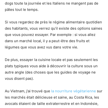
dogs toute la journée et les Italiens ne mangent pas de
pâtes tout le temps.
Si vous regardez de près le régime alimentaire quotidien
des habitants, vous verrez qu’il existe des options saines
que vous pouvez essayer. Par exemple : si vous allez
dans un marché local, il y a peut-être des fruits et
légumes que vous avez vus dans votre vie.
De plus, essayer la cuisine locale et pas seulement les
plats typiques vous aide à découvrir la culture sous un
autre angle (des choses que les guides de voyage ne
vous disent pas).
Au Vietnam, j’ai trouvé que
la nourriture végétarienne
sur
les marchés était délicieuse et saine, au Costa Rica, les
avocats étaient de taille extraterrestre et en Indonésie,