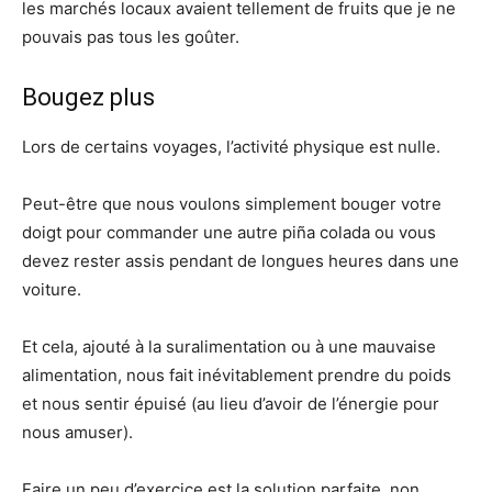
les marchés locaux avaient tellement de fruits que je ne
pouvais pas tous les goûter.
Bougez plus
Lors de certains voyages, l’activité physique est nulle.
Peut-être que nous voulons simplement bouger votre
doigt pour commander une autre piña colada ou vous
devez rester assis pendant de longues heures dans une
voiture.
Et cela, ajouté à la suralimentation ou à une mauvaise
alimentation, nous fait inévitablement prendre du poids
et nous sentir épuisé (au lieu d’avoir de l’énergie pour
nous amuser).
Faire un peu d’exercice est la solution parfaite, non