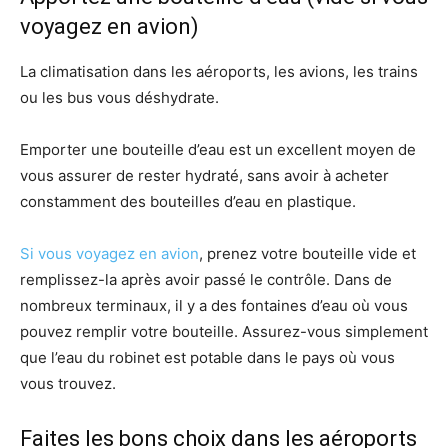
voyagez en avion)
La climatisation dans les aéroports, les avions, les trains
ou les bus vous déshydrate.
Emporter une bouteille d’eau est un excellent moyen de
vous assurer de rester hydraté, sans avoir à acheter
constamment des bouteilles d’eau en plastique.
Si vous voyagez en avion
, prenez votre bouteille vide et
remplissez-la après avoir passé le contrôle. Dans de
nombreux terminaux, il y a des fontaines d’eau où vous
pouvez remplir votre bouteille. Assurez-vous simplement
que l’eau du robinet est potable dans le pays où vous
vous trouvez.
Faites les bons choix dans les aéroports