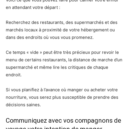
en attendant votre départ :
Recherchez des restaurants, des supermarchés et des
marchés locaux à proximité de votre hébergement ou
dans des endroits où vous vous promenez.
Ce temps « vide » peut être très précieux pour revoir le
menu de certains restaurants, la distance de marche d’un
supermarché et même lire les critiques de chaque
endroit.
Si vous planifiez à l’avance où manger ou acheter votre
nourriture, vous serez plus susceptible de prendre des
décisions saines.
Communiquez avec vos compagnons de