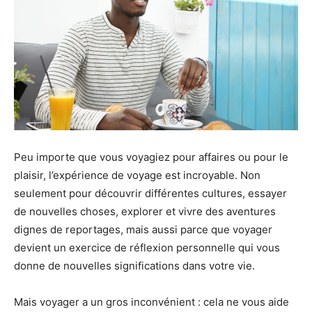
Peu importe que vous voyagiez pour affaires ou pour le
plaisir, l’expérience de voyage est incroyable. Non
seulement pour découvrir différentes cultures, essayer
de nouvelles choses, explorer et vivre des aventures
dignes de reportages, mais aussi parce que voyager
devient un exercice de réflexion personnelle qui vous
donne de nouvelles significations dans votre vie.
Mais voyager a un gros inconvénient : cela ne vous aide