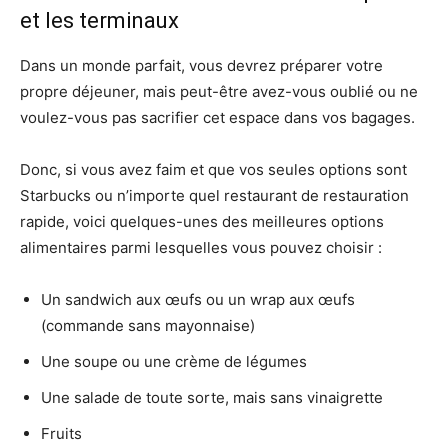
et les terminaux
Dans un monde parfait, vous devrez préparer votre
propre déjeuner, mais peut-être avez-vous oublié ou ne
voulez-vous pas sacrifier cet espace dans vos bagages.
Donc, si vous avez faim et que vos seules options sont
Starbucks ou n’importe quel restaurant de restauration
rapide, voici quelques-unes des meilleures options
alimentaires parmi lesquelles vous pouvez choisir :
Un sandwich aux œufs ou un wrap aux œufs
(commande sans mayonnaise)
Une soupe ou une crème de légumes
Une salade de toute sorte, mais sans vinaigrette
Fruits