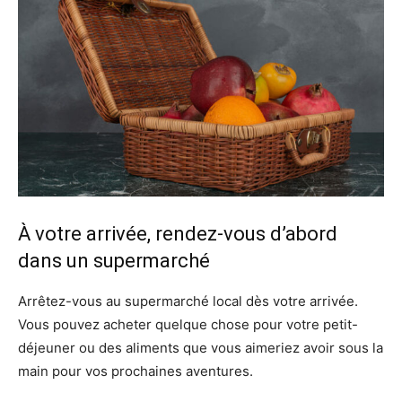
À votre arrivée, rendez-vous d’abord
dans un supermarché
Arrêtez-vous au supermarché local dès votre arrivée.
Vous pouvez acheter quelque chose pour votre petit-
déjeuner ou des aliments que vous aimeriez avoir sous la
main pour vos prochaines aventures.