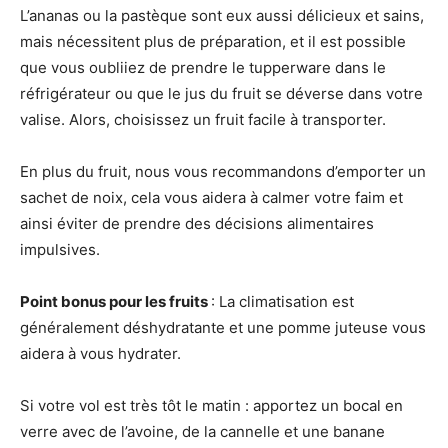
L’ananas ou la pastèque sont eux aussi délicieux et sains,
mais nécessitent plus de préparation, et il est possible
que vous oubliiez de prendre le tupperware dans le
réfrigérateur ou que le jus du fruit se déverse dans votre
valise. Alors, choisissez un fruit facile à transporter.
En plus du fruit, nous vous recommandons d’emporter un
sachet de noix, cela vous aidera à calmer votre faim et
ainsi éviter de prendre des décisions alimentaires
impulsives.
Point bonus pour les fruits
: La climatisation est
généralement déshydratante et une pomme juteuse vous
aidera à vous hydrater.
Si votre vol est très tôt le matin : apportez un bocal en
verre avec de l’avoine, de la cannelle et une banane