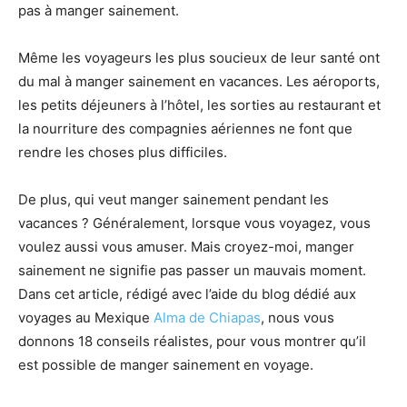
pas à manger sainement.
Même les voyageurs les plus soucieux de leur santé ont
du mal à manger sainement en vacances. Les aéroports,
les petits déjeuners à l’hôtel, les sorties au restaurant et
la nourriture des compagnies aériennes ne font que
rendre les choses plus difficiles.
De plus, qui veut manger sainement pendant les
vacances ? Généralement, lorsque vous voyagez, vous
voulez aussi vous amuser. Mais croyez-moi, manger
sainement ne signifie pas passer un mauvais moment.
Dans cet article, rédigé avec l’aide du blog dédié aux
voyages au Mexique
Alma de Chiapas
, nous vous
donnons 18 conseils réalistes, pour vous montrer qu’il
est possible de manger sainement en voyage.