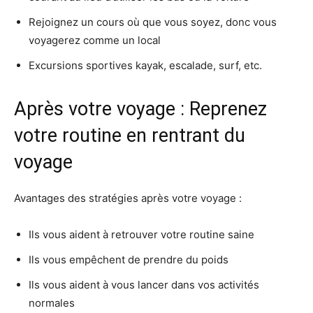
Rejoignez un cours où que vous soyez, donc vous
voyagerez comme un local
Excursions sportives kayak, escalade, surf, etc.
Après votre voyage : Reprenez
votre routine en rentrant du
voyage
Avantages des stratégies après votre voyage :
Ils vous aident à retrouver votre routine saine
Ils vous empêchent de prendre du poids
Ils vous aident à vous lancer dans vos activités
normales