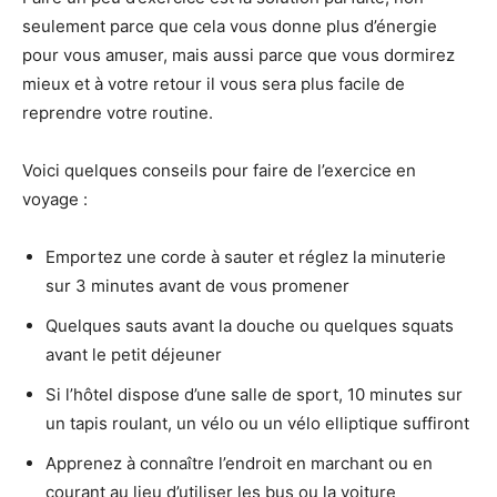
seulement parce que cela vous donne plus d’énergie
pour vous amuser, mais aussi parce que vous dormirez
mieux et à votre retour il vous sera plus facile de
reprendre votre routine.
Voici quelques conseils pour faire de l’exercice en
voyage :
Emportez une corde à sauter et réglez la minuterie
sur 3 minutes avant de vous promener
Quelques sauts avant la douche ou quelques squats
avant le petit déjeuner
Si l’hôtel dispose d’une salle de sport, 10 minutes sur
un tapis roulant, un vélo ou un vélo elliptique suffiront
Apprenez à connaître l’endroit en marchant ou en
courant au lieu d’utiliser les bus ou la voiture