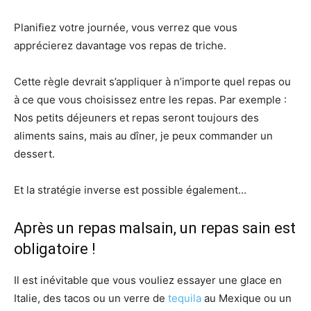
Planifiez votre journée, vous verrez que vous
apprécierez davantage vos repas de triche.
Cette règle devrait s’appliquer à n’importe quel repas ou
à ce que vous choisissez entre les repas. Par exemple :
Nos petits déjeuners et repas seront toujours des
aliments sains, mais au dîner, je peux commander un
dessert.
Et la stratégie inverse est possible également…
Après un repas malsain, un repas sain est
obligatoire !
Il est inévitable que vous vouliez essayer une glace en
Italie, des tacos ou un verre de
tequila
au Mexique ou un