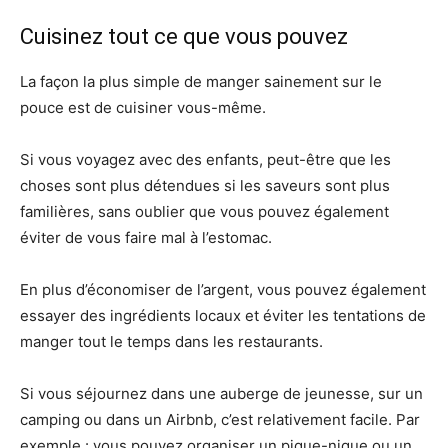
Cuisinez tout ce que vous pouvez
La façon la plus simple de manger sainement sur le
pouce est de cuisiner vous-même.
Si vous voyagez avec des enfants, peut-être que les
choses sont plus détendues si les saveurs sont plus
familières, sans oublier que vous pouvez également
éviter de vous faire mal à l’estomac.
En plus d’économiser de l’argent, vous pouvez également
essayer des ingrédients locaux et éviter les tentations de
manger tout le temps dans les restaurants.
Si vous séjournez dans une auberge de jeunesse, sur un
camping ou dans un Airbnb, c’est relativement facile. Par
exemple : vous pouvez organiser un pique-nique ou un