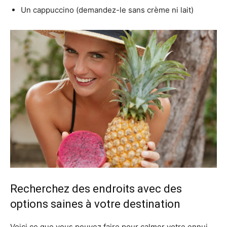
Un cappuccino (demandez-le sans crème ni lait)
Recherchez des endroits avec des
options saines à votre destination
Voici ce que vous pouvez faire pour calmer votre ennui