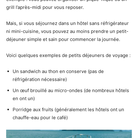
grill l’après-midi pour vous reposer.
Mais, si vous séjournez dans un hôtel sans réfrigérateur
ni mini-cuisine, vous pouvez au moins prendre un petit-
déjeuner simple et sain pour commencer la journée.
Voici quelques exemples de petits déjeuners de voyage :
Un sandwich au thon en conserve (pas de
réfrigération nécessaire)
Un œuf brouillé au micro-ondes (de nombreux hôtels
en ont un)
Porridge aux fruits (généralement les hôtels ont un
chauffe-eau pour le café)