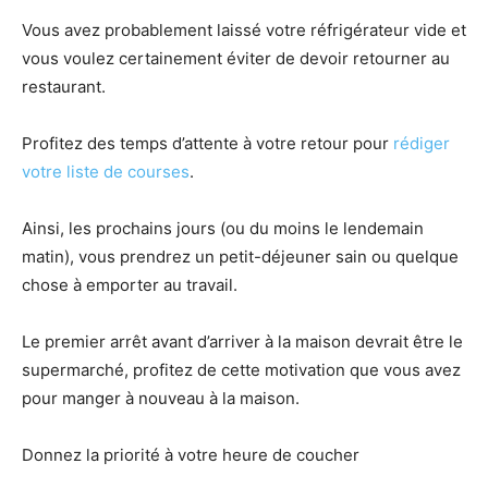
Vous avez probablement laissé votre réfrigérateur vide et
vous voulez certainement éviter de devoir retourner au
restaurant.
Profitez des temps d’attente à votre retour pour
rédiger
votre liste de courses
.
Ainsi, les prochains jours (ou du moins le lendemain
matin), vous prendrez un petit-déjeuner sain ou quelque
chose à emporter au travail.
Le premier arrêt avant d’arriver à la maison devrait être le
supermarché, profitez de cette motivation que vous avez
pour manger à nouveau à la maison.
Donnez la priorité à votre heure de coucher