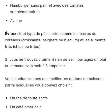
Hamburger sans pain et avec des tomates
supplémentaires
Avoine
Évitez
: tout type de pâtisserie comme les barres de
céréales (croissants, beignets ou biscuits) et les aliments
frits (chips ou frites)
Si vous ne trouvez vraiment rien de sain, partagez un plat
ou demandez la moitié à emporter.
Voici quelques-unes des meilleures options de boissons
parmi lesquelles vous pouvez choisir :
Un thé de toute sorte
Un café américain