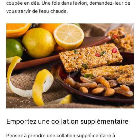
coupée en dés. Une fois dans l’avion, demandez-leur de
vous servir de l’eau chaude.
Emportez une collation supplémentaire
Pensez à prendre une collation supplémentaire à