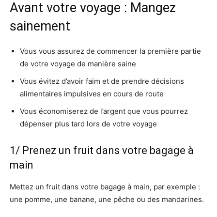
Avant votre voyage : Mangez
sainement
Vous vous assurez de commencer la première partie
de votre voyage de manière saine
Vous évitez d’avoir faim et de prendre décisions
alimentaires impulsives en cours de route
Vous économiserez de l’argent que vous pourrez
dépenser plus tard lors de votre voyage
1/ Prenez un fruit dans votre bagage à
main
Mettez un fruit dans votre bagage à main, par exemple :
une pomme, une banane, une pêche ou des mandarines.