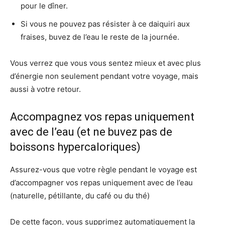
pour le dîner.
Si vous ne pouvez pas résister à ce daiquiri aux
fraises, buvez de l’eau le reste de la journée.
Vous verrez que vous vous sentez mieux et avec plus
d’énergie non seulement pendant votre voyage, mais
aussi à votre retour.
Accompagnez vos repas uniquement
avec de l’eau (et ne buvez pas de
boissons hypercaloriques)
Assurez-vous que votre règle pendant le voyage est
d’accompagner vos repas uniquement avec de l’eau
(naturelle, pétillante, du café ou du thé)
De cette façon, vous supprimez automatiquement la