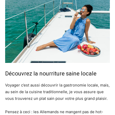
Découvrez la nourriture saine locale
Voyager c’est aussi découvrir la gastronomie locale, mais,
au sein de la cuisine traditionnelle, je vous assure que
vous trouverez un plat sain pour votre plus grand plaisir.
Pensez à ceci : les Allemands ne mangent pas de hot-