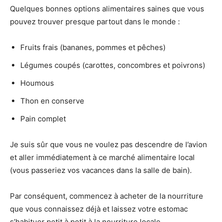
Quelques bonnes options alimentaires saines que vous
pouvez trouver presque partout dans le monde :
Fruits frais (bananes, pommes et pêches)
Légumes coupés (carottes, concombres et poivrons)
Houmous
Thon en conserve
Pain complet
Je suis sûr que vous ne voulez pas descendre de l’avion
et aller immédiatement à ce marché alimentaire local
(vous passeriez vos vacances dans la salle de bain).
Par conséquent, commencez à acheter de la nourriture
que vous connaissez déjà et laissez votre estomac
s’habituer petit à petit à la nourriture locale.