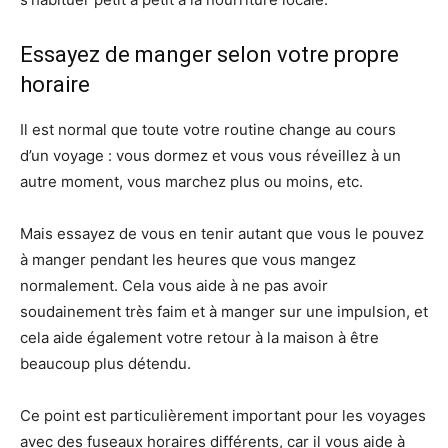
Essayez de manger selon votre propre
horaire
Il est normal que toute votre routine change au cours
d’un voyage : vous dormez et vous vous réveillez à un
autre moment, vous marchez plus ou moins, etc.
Mais essayez de vous en tenir autant que vous le pouvez
à manger pendant les heures que vous mangez
normalement. Cela vous aide à ne pas avoir
soudainement très faim et à manger sur une impulsion, et
cela aide également votre retour à la maison à être
beaucoup plus détendu.
Ce point est particulièrement important pour les voyages
avec des fuseaux horaires différents, car il vous aide à