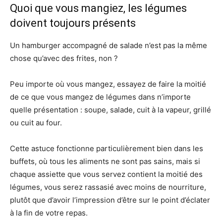
Quoi que vous mangiez, les légumes
doivent toujours présents
Un hamburger accompagné de salade n’est pas la même
chose qu’avec des frites, non ?
Peu importe où vous mangez, essayez de faire la moitié
de ce que vous mangez de légumes dans n’importe
quelle présentation : soupe, salade, cuit à la vapeur, grillé
ou cuit au four.
Cette astuce fonctionne particulièrement bien dans les
buffets, où tous les aliments ne sont pas sains, mais si
chaque assiette que vous servez contient la moitié des
légumes, vous serez rassasié avec moins de nourriture,
plutôt que d’avoir l’impression d’être sur le point d’éclater
à la fin de votre repas.