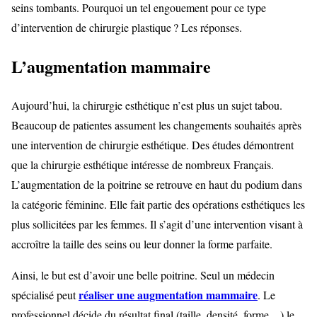
seins tombants. Pourquoi un tel engouement pour ce type
d’intervention de chirurgie plastique ? Les réponses.
L’augmentation mammaire
Aujourd’hui, la chirurgie esthétique n’est plus un sujet tabou.
Beaucoup de patientes assument les changements souhaités après
une intervention de chirurgie esthétique. Des études démontrent
que la chirurgie esthétique intéresse de nombreux Français.
L’augmentation de la poitrine se retrouve en haut du podium dans
la catégorie féminine. Elle fait partie des opérations esthétiques les
plus sollicitées par les femmes. Il s’agit d’une intervention visant à
accroître la taille des seins ou leur donner la forme parfaite.
Ainsi, le but est d’avoir une belle poitrine. Seul un médecin
réaliser une augmentation mammaire
spécialisé peut
. Le
professionnel décide du résultat final (taille, densité, forme…) le