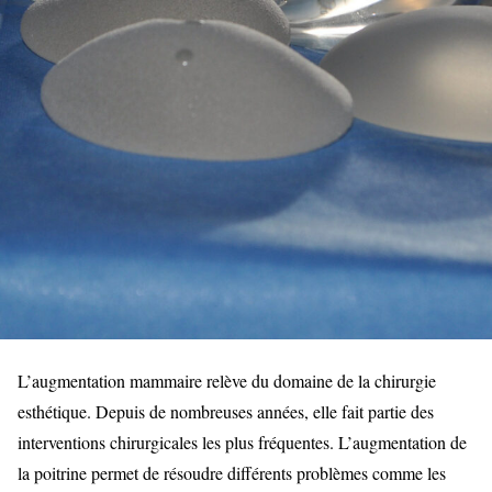
L’augmentation mammaire relève du domaine de la chirurgie
esthétique. Depuis de nombreuses années, elle fait partie des
interventions chirurgicales les plus fréquentes. L’augmentation de
la poitrine permet de résoudre différents problèmes comme les