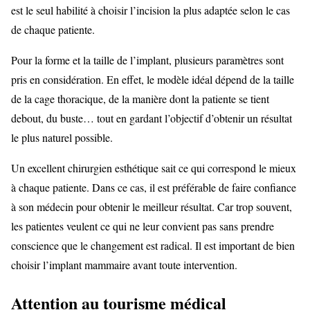
est le seul habilité à choisir l’incision la plus adaptée selon le cas
de chaque patiente.
Pour la forme et la taille de l’implant, plusieurs paramètres sont
pris en considération. En effet, le modèle idéal dépend de la taille
de la cage thoracique, de la manière dont la patiente se tient
debout, du buste… tout en gardant l’objectif d’obtenir un résultat
le plus naturel possible.
Un excellent chirurgien esthétique sait ce qui correspond le mieux
à chaque patiente. Dans ce cas, il est préférable de faire confiance
à son médecin pour obtenir le meilleur résultat. Car trop souvent,
les patientes veulent ce qui ne leur convient pas sans prendre
conscience que le changement est radical. Il est important de bien
choisir l’implant mammaire avant toute intervention.
Attention au tourisme médical