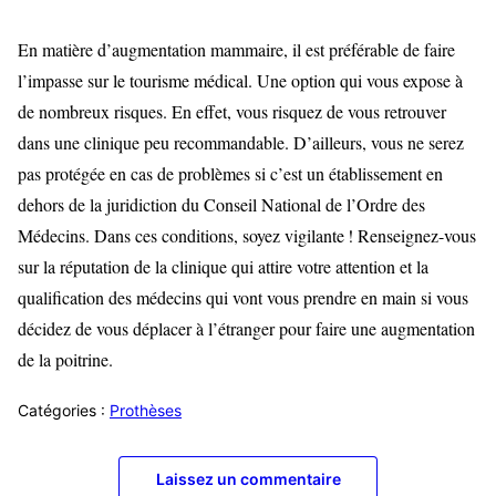
En matière d’augmentation mammaire, il est préférable de faire
l’impasse sur le tourisme médical. Une option qui vous expose à
de nombreux risques. En effet, vous risquez de vous retrouver
dans une clinique peu recommandable. D’ailleurs, vous ne serez
pas protégée en cas de problèmes si c’est un établissement en
dehors de la juridiction du Conseil National de l’Ordre des
Médecins. Dans ces conditions, soyez vigilante ! Renseignez-vous
sur la réputation de la clinique qui attire votre attention et la
qualification des médecins qui vont vous prendre en main si vous
décidez de vous déplacer à l’étranger pour faire une augmentation
de la poitrine.
Catégories :
Prothèses
Laissez un commentaire