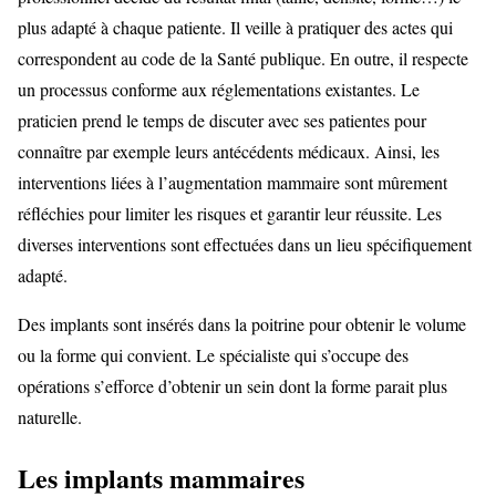
plus adapté à chaque patiente. Il veille à pratiquer des actes qui
correspondent au code de la Santé publique. En outre, il respecte
un processus conforme aux réglementations existantes. Le
praticien prend le temps de discuter avec ses patientes pour
connaître par exemple leurs antécédents médicaux. Ainsi, les
interventions liées à l’augmentation mammaire sont mûrement
réfléchies pour limiter les risques et garantir leur réussite. Les
diverses interventions sont effectuées dans un lieu spécifiquement
adapté.
Des implants sont insérés dans la poitrine pour obtenir le volume
ou la forme qui convient. Le spécialiste qui s’occupe des
opérations s’efforce d’obtenir un sein dont la forme parait plus
naturelle.
Les implants mammaires