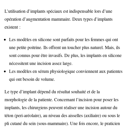
L’utilisation d’implants spéciaux est indispensable lors d’une
opération d’augmentation mammaire. Deux types d’implants
existent :
Les modèles en silicone sont parfaits pour les femmes qui ont
une petite poitrine. Ils offrent un toucher plus naturel. Mais, ils
sont connus pour être invasifs. De plus, les implants en silicone
nécessitent une incision assez large.
Les modèles en sérum physiologique conviennent aux patientes
qui ont besoin de volume.
Le type d’implant dépend du résultat souhaité et de la
morphologie de la patiente. Concernant l’incision pour poser les
implants, les chirurgiens peuvent réaliser une incision autour du
téton (peri-aréolaire), au niveau des aisselles (axiliaire) ou sous le
pli cutané du sein (sous-mammaire). Une fois encore, le praticien