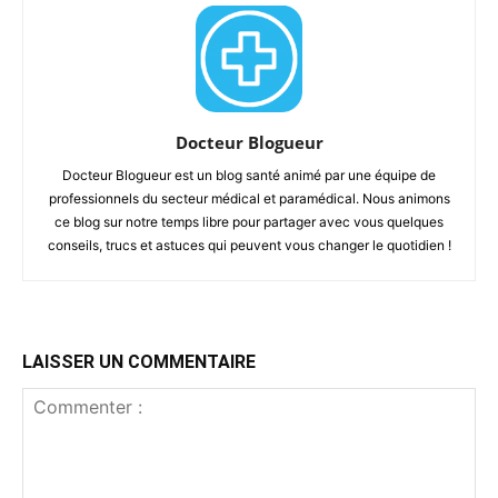
Docteur Blogueur
Docteur Blogueur est un blog santé animé par une équipe de
professionnels du secteur médical et paramédical. Nous animons
ce blog sur notre temps libre pour partager avec vous quelques
conseils, trucs et astuces qui peuvent vous changer le quotidien !
LAISSER UN COMMENTAIRE