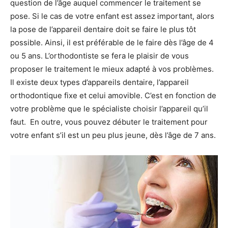
question de l’âge auquel commencer le traitement se
pose. Si le cas de votre enfant est assez important, alors
la pose de l’appareil dentaire doit se faire le plus tôt
possible. Ainsi, il est préférable de le faire dès l’âge de 4
ou 5 ans. L’orthodontiste se fera le plaisir de vous
proposer le traitement le mieux adapté à vos problèmes.
Il existe deux types d’appareils dentaire, l’appareil
orthodontique fixe et celui amovible. C’est en fonction de
votre problème que le spécialiste choisir l’appareil qu’il
faut. En outre, vous pouvez débuter le traitement pour
votre enfant s’il est un peu plus jeune, dès l’âge de 7 ans.