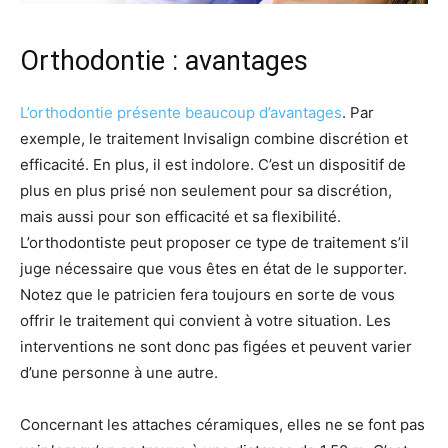
Orthodontie : avantages
L’orthodontie présente beaucoup d’avantages
. Par
exemple, le traitement Invisalign combine discrétion et
efficacité. En plus, il est indolore. C’est un dispositif de
plus en plus prisé non seulement pour sa discrétion,
mais aussi pour son efficacité et sa flexibilité.
L’orthodontiste peut proposer ce type de traitement s’il
juge nécessaire que vous êtes en état de le supporter.
Notez que le patricien fera toujours en sorte de vous
offrir le traitement qui convient à votre situation. Les
interventions ne sont donc pas figées et peuvent varier
d’une personne à une autre.
Concernant les attaches céramiques, elles ne se font pas