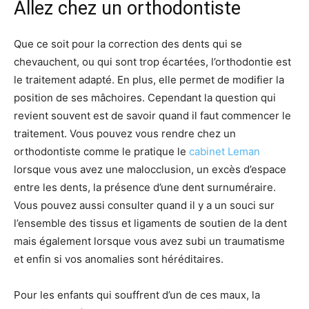
Allez chez un orthodontiste
Que ce soit pour la correction des dents qui se
chevauchent, ou qui sont trop écartées, l’orthodontie est
le traitement adapté. En plus, elle permet de modifier la
position de ses mâchoires. Cependant la question qui
revient souvent est de savoir quand il faut commencer le
traitement. Vous pouvez vous rendre chez un
orthodontiste comme le pratique le
cabinet Leman
lorsque vous avez une malocclusion, un excès d’espace
entre les dents, la présence d’une dent surnuméraire.
Vous pouvez aussi consulter quand il y a un souci sur
l’ensemble des tissus et ligaments de soutien de la dent
mais également lorsque vous avez subi un traumatisme
et enfin si vos anomalies sont héréditaires.
Pour les enfants qui souffrent d’un de ces maux, la