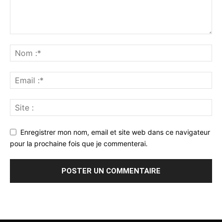
Enregistrer mon nom, email et site web dans ce navigateur
pour la prochaine fois que je commenterai.