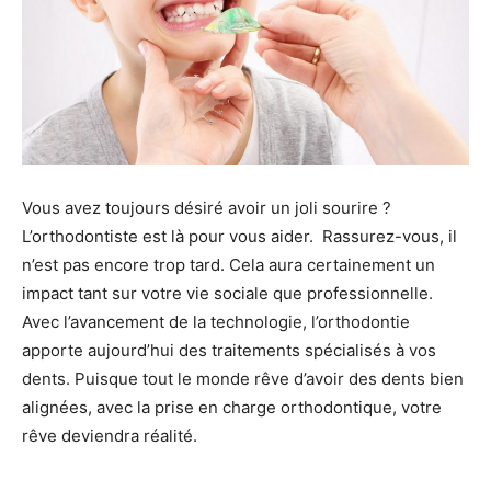
Vous avez toujours désiré avoir un joli sourire ?
L’orthodontiste est là pour vous aider. Rassurez-vous, il
n’est pas encore trop tard. Cela aura certainement un
impact tant sur votre vie sociale que professionnelle.
Avec l’avancement de la technologie, l’orthodontie
apporte aujourd’hui des traitements spécialisés à vos
dents. Puisque tout le monde rêve d’avoir des dents bien
alignées, avec la prise en charge orthodontique, votre
rêve deviendra réalité.